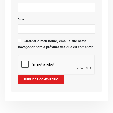
Site
Guardar o meu nome, email e site neste
navegador para a próxima vez que eu comentar.