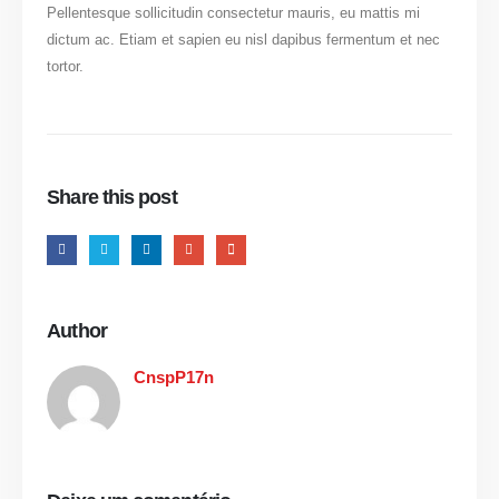
Pellentesque sollicitudin consectetur mauris, eu mattis mi
dictum ac. Etiam et sapien eu nisl dapibus fermentum et nec
tortor.
Share this post
Author
CnspP17n