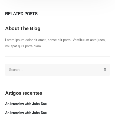
RELATED
POSTS
About The Blog
Lorem ipsum dolor sit amet, conse elit porta. Vestibulum ante justo,
volutpat quis porta diam.
Artigos recentes
An Interview with John Doe
An Interview with John Doe