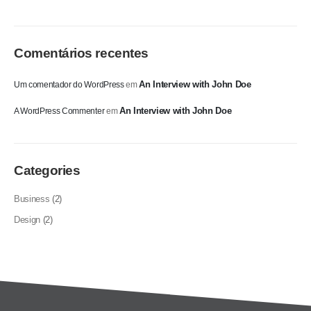
Comentários recentes
An Interview with John Doe
Um comentador do WordPress
em
An Interview with John Doe
A WordPress Commenter
em
Categories
Business
(2)
Design
(2)